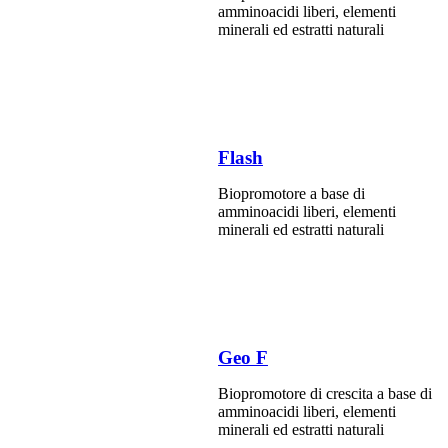
amminoacidi liberi, elementi
minerali ed estratti naturali
Flash
Biopromotore a base di
amminoacidi liberi, elementi
minerali ed estratti naturali
Geo F
Biopromotore di crescita a base di
amminoacidi liberi, elementi
minerali ed estratti naturali