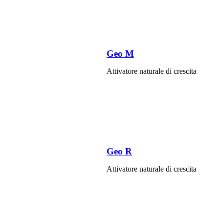
Geo M
Attivatore naturale di crescita
Geo R
Attivatore naturale di crescita