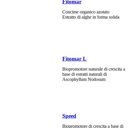
Fitomar
Concime organico azotato
Estratto di alghe in forma solida
Fitomar L
Biopromotore naturale di crescita a
base di estratti naturali di
Ascophyllum Nodosum
Speed
Biopromotore di crescita a base di